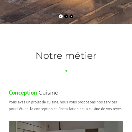
Notre métier
Conception
Cuisine
Vous avez un projet de cuisine, nous vous proposons nos services
pour l’étude, la conception et l’installation de la cuisine de vos rêves.