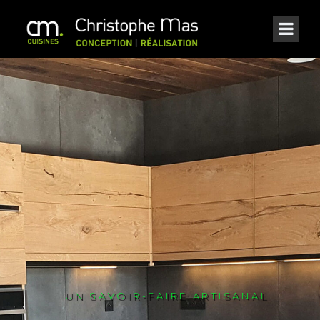
UN SAVOIR-FAIRE ARTISANAL