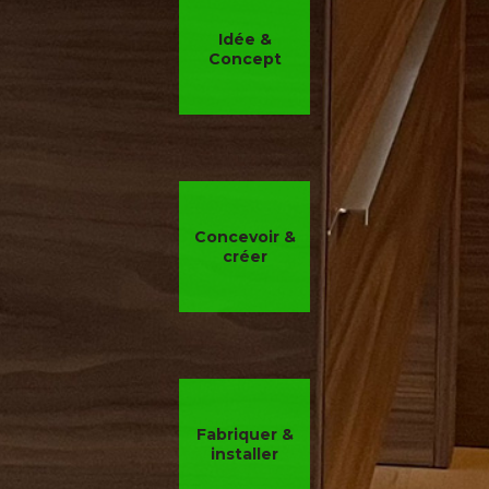
Idée &
Concept
Concevoir &
créer
Fabriquer &
installer