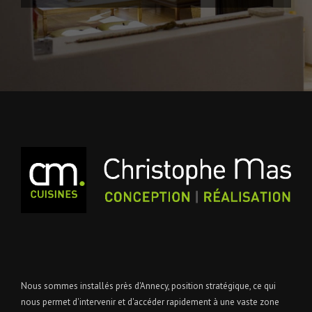
Nous sommes installés près d'Annecy, position stratégique, ce qui
nous permet d'intervenir et d'accéder rapidement à une vaste zone