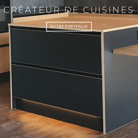
CRÉATEUR DE CUISINES
NOTRE PORTFOLIO