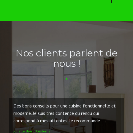
Nos clients parlent de
nous !
Des bons conseils pour une cuisine fonctionnelle et
moderne. Je suis très contente du rendu qui
correspond à mes attentes. Je recommande
Juliette Brard, Customer