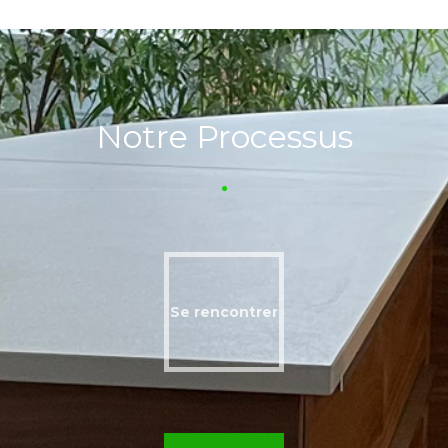
Notre Processus
Se rencontrer