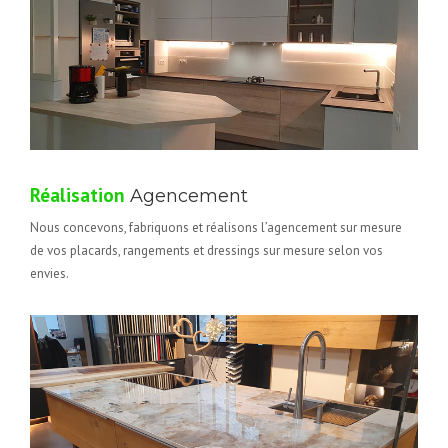
Réalisation
Agencement
Nous concevons, fabriquons et réalisons l’agencement sur mesure
de vos placards, rangements et dressings sur mesure selon vos
envies.